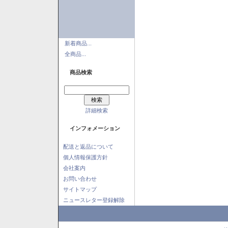
新着商品...
全商品...
商品検索
詳細検索
インフォメーション
配送と返品について
個人情報保護方針
会社案内
お問い合わせ
サイトマップ
ニュースレター登録解除