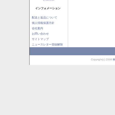
インフォメーション
配送と返品について
個人情報保護方針
会社案内
お問い合わせ
サイトマップ
ニュースレター登録解除
Copyright(c) 2008