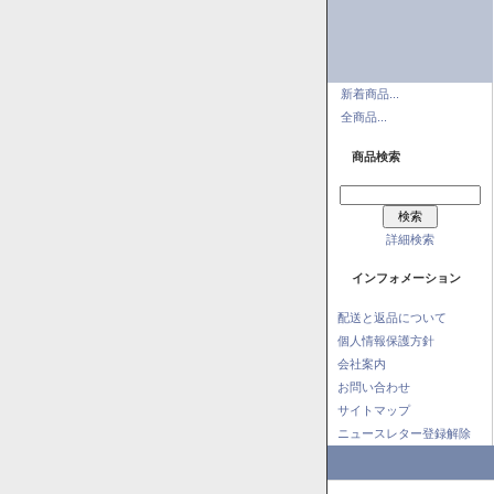
新着商品...
全商品...
商品検索
詳細検索
インフォメーション
配送と返品について
個人情報保護方針
会社案内
お問い合わせ
サイトマップ
ニュースレター登録解除