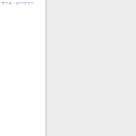
・ザール・ルーヴァー