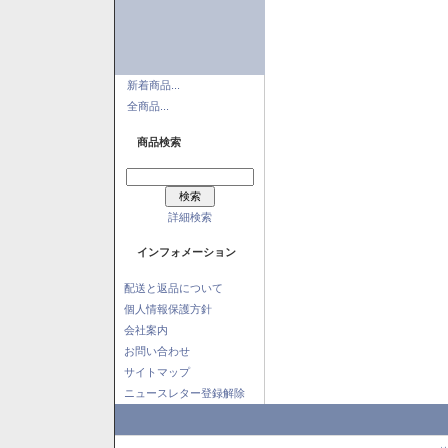
新着商品...
全商品...
商品検索
詳細検索
インフォメーション
配送と返品について
個人情報保護方針
会社案内
お問い合わせ
サイトマップ
ニュースレター登録解除