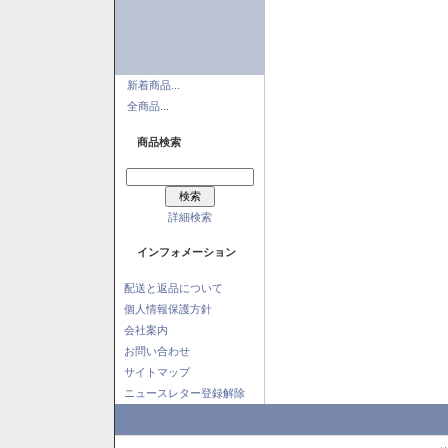
新着商品...
全商品...
商品検索
詳細検索
インフォメーション
配送と返品について
個人情報保護方針
会社案内
お問い合わせ
サイトマップ
ニュースレター登録解除