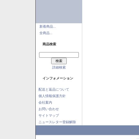
新着商品...
全商品...
商品検索
詳細検索
インフォメーション
配送と返品について
個人情報保護方針
会社案内
お問い合わせ
サイトマップ
ニュースレター登録解除