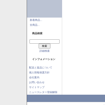
新着商品...
全商品...
商品検索
詳細検索
インフォメーション
配送と返品について
個人情報保護方針
会社案内
お問い合わせ
サイトマップ
ニュースレター登録解除