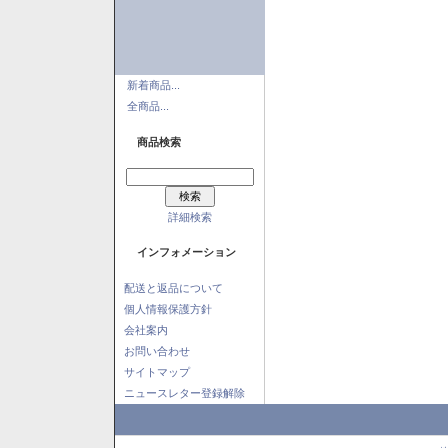
新着商品...
全商品...
商品検索
詳細検索
インフォメーション
配送と返品について
個人情報保護方針
会社案内
お問い合わせ
サイトマップ
ニュースレター登録解除