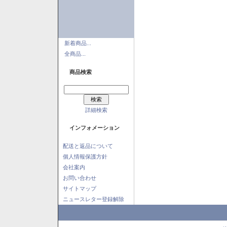
新着商品...
全商品...
商品検索
詳細検索
インフォメーション
配送と返品について
個人情報保護方針
会社案内
お問い合わせ
サイトマップ
ニュースレター登録解除