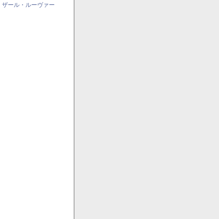
・ザール・ルーヴァー