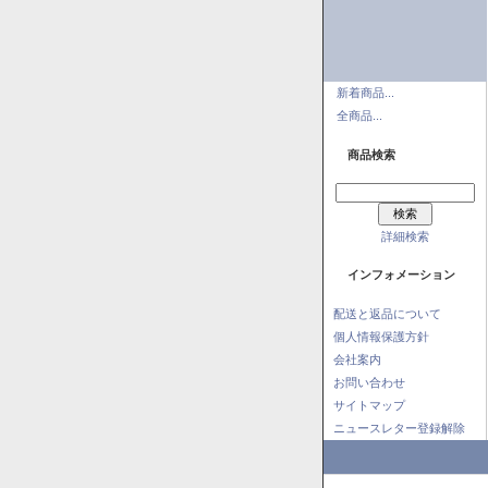
新着商品...
全商品...
商品検索
詳細検索
インフォメーション
配送と返品について
個人情報保護方針
会社案内
お問い合わせ
サイトマップ
ニュースレター登録解除