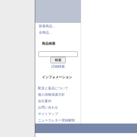
新着商品...
全商品...
商品検索
詳細検索
インフォメーション
配送と返品について
個人情報保護方針
会社案内
お問い合わせ
サイトマップ
ニュースレター登録解除