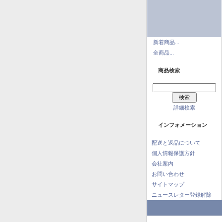
新着商品...
全商品...
商品検索
詳細検索
インフォメーション
配送と返品について
個人情報保護方針
会社案内
お問い合わせ
サイトマップ
ニュースレター登録解除