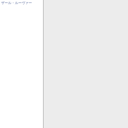
・ザール・ルーヴァー