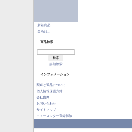
新着商品...
全商品...
商品検索
詳細検索
インフォメーション
配送と返品について
個人情報保護方針
会社案内
お問い合わせ
サイトマップ
ニュースレター登録解除