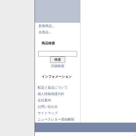
新着商品...
全商品...
商品検索
詳細検索
インフォメーション
配送と返品について
個人情報保護方針
会社案内
お問い合わせ
サイトマップ
ニュースレター登録解除