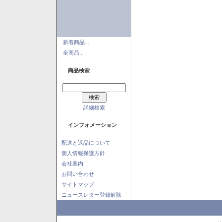
新着商品...
全商品...
商品検索
詳細検索
インフォメーション
配送と返品について
個人情報保護方針
会社案内
お問い合わせ
サイトマップ
ニュースレター登録解除