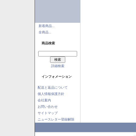
新着商品...
全商品...
商品検索
詳細検索
インフォメーション
配送と返品について
個人情報保護方針
会社案内
お問い合わせ
サイトマップ
ニュースレター登録解除