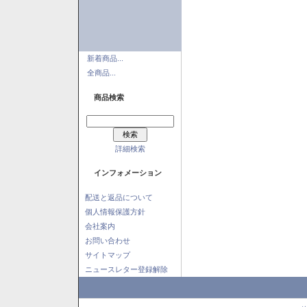
新着商品...
全商品...
商品検索
詳細検索
インフォメーション
配送と返品について
個人情報保護方針
会社案内
お問い合わせ
サイトマップ
ニュースレター登録解除