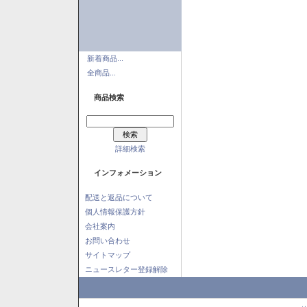
新着商品...
全商品...
商品検索
詳細検索
インフォメーション
配送と返品について
個人情報保護方針
会社案内
お問い合わせ
サイトマップ
ニュースレター登録解除