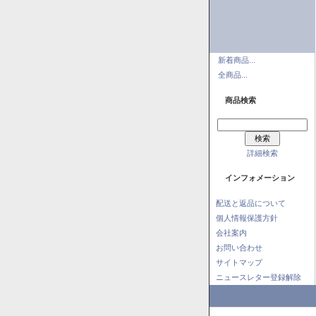
新着商品...
全商品...
商品検索
詳細検索
インフォメーション
配送と返品について
個人情報保護方針
会社案内
お問い合わせ
サイトマップ
ニュースレター登録解除