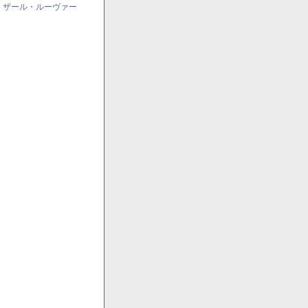
・ザール・ルーヴァー