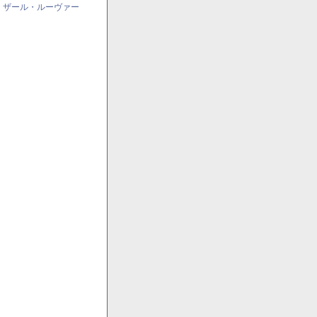
・ザール・ルーヴァー