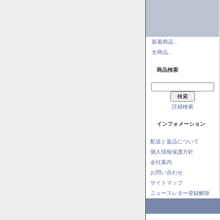
新着商品...
全商品...
商品検索
詳細検索
インフォメーション
配送と返品について
個人情報保護方針
会社案内
お問い合わせ
サイトマップ
ニュースレター登録解除