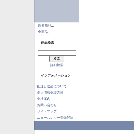
新着商品...
全商品...
商品検索
詳細検索
インフォメーション
配送と返品について
個人情報保護方針
会社案内
お問い合わせ
サイトマップ
ニュースレター登録解除