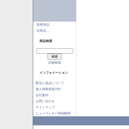
新着商品...
全商品...
商品検索
詳細検索
インフォメーション
配送と返品について
個人情報保護方針
会社案内
お問い合わせ
サイトマップ
ニュースレター登録解除