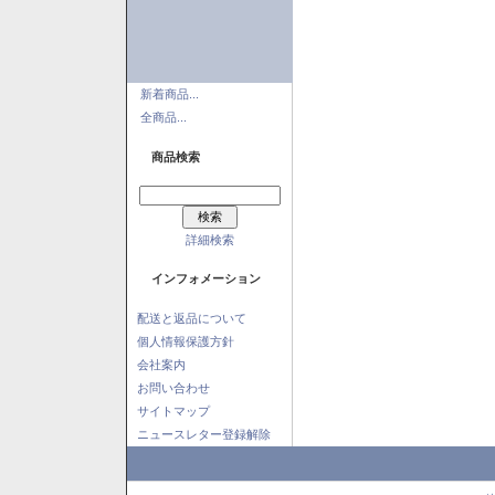
新着商品...
全商品...
商品検索
詳細検索
インフォメーション
配送と返品について
個人情報保護方針
会社案内
お問い合わせ
サイトマップ
ニュースレター登録解除