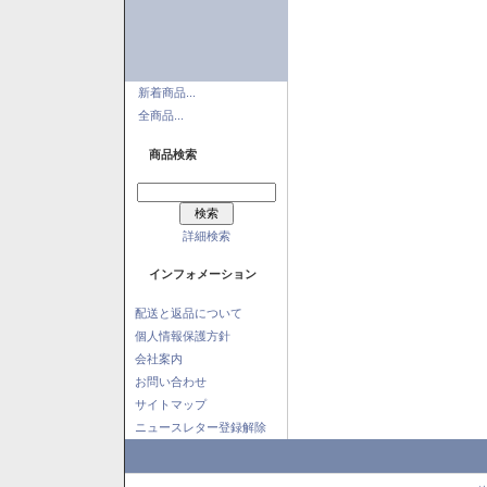
新着商品...
全商品...
商品検索
詳細検索
インフォメーション
配送と返品について
個人情報保護方針
会社案内
お問い合わせ
サイトマップ
ニュースレター登録解除