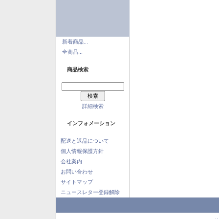
新着商品...
全商品...
商品検索
詳細検索
インフォメーション
配送と返品について
個人情報保護方針
会社案内
お問い合わせ
サイトマップ
ニュースレター登録解除