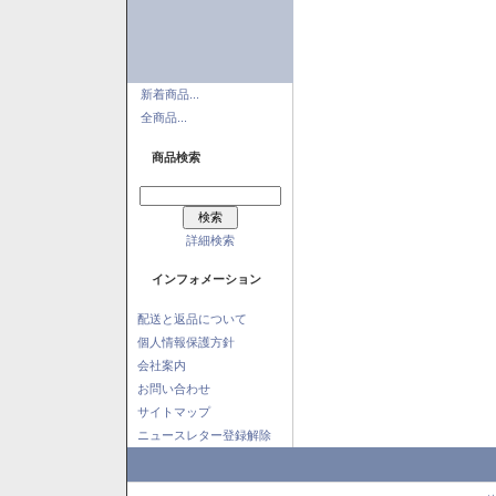
新着商品...
全商品...
商品検索
詳細検索
インフォメーション
配送と返品について
個人情報保護方針
会社案内
お問い合わせ
サイトマップ
ニュースレター登録解除