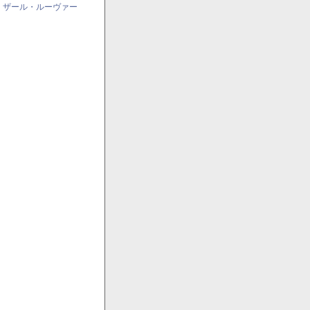
・ザール・ルーヴァー