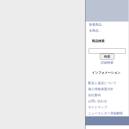
新着商品...
全商品...
商品検索
詳細検索
インフォメーション
配送と返品について
個人情報保護方針
会社案内
お問い合わせ
サイトマップ
ニュースレター登録解除