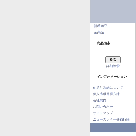
新着商品...
全商品...
商品検索
詳細検索
インフォメーション
配送と返品について
個人情報保護方針
会社案内
お問い合わせ
サイトマップ
ニュースレター登録解除