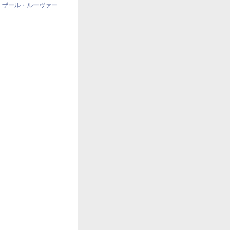
・ザール・ルーヴァー