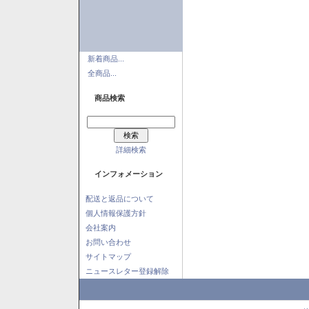
新着商品...
全商品...
商品検索
詳細検索
インフォメーション
配送と返品について
個人情報保護方針
会社案内
お問い合わせ
サイトマップ
ニュースレター登録解除