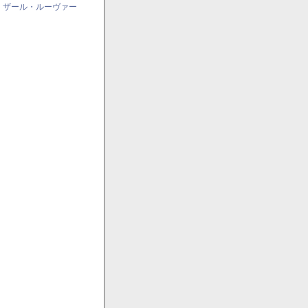
・ザール・ルーヴァー