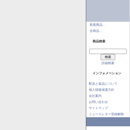
新着商品...
全商品...
商品検索
詳細検索
インフォメーション
配送と返品について
個人情報保護方針
会社案内
お問い合わせ
サイトマップ
ニュースレター登録解除