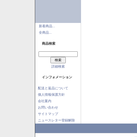
新着商品...
全商品...
商品検索
詳細検索
インフォメーション
配送と返品について
個人情報保護方針
会社案内
お問い合わせ
サイトマップ
ニュースレター登録解除