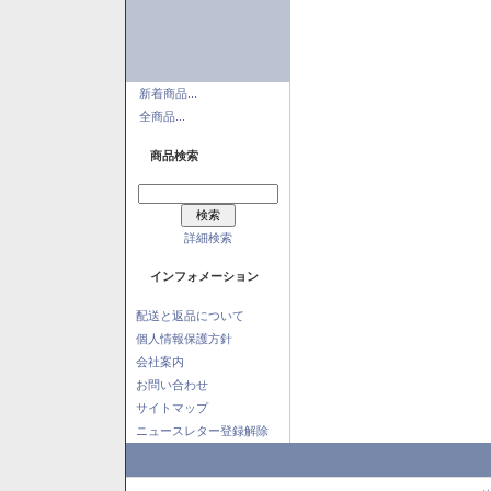
新着商品...
全商品...
商品検索
詳細検索
インフォメーション
配送と返品について
個人情報保護方針
会社案内
お問い合わせ
サイトマップ
ニュースレター登録解除