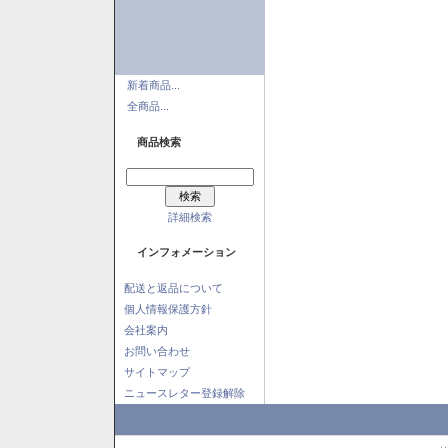
新着商品...
全商品...
商品検索
詳細検索
インフォメーション
配送と返品について
個人情報保護方針
会社案内
お問い合わせ
サイトマップ
ニュースレター登録解除