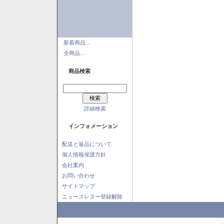
新着商品...
全商品...
商品検索
詳細検索
インフォメーション
配送と返品について
個人情報保護方針
会社案内
お問い合わせ
サイトマップ
ニュースレター登録解除