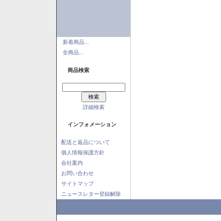
新着商品...
全商品...
商品検索
詳細検索
インフォメーション
配送と返品について
個人情報保護方針
会社案内
お問い合わせ
サイトマップ
ニュースレター登録解除