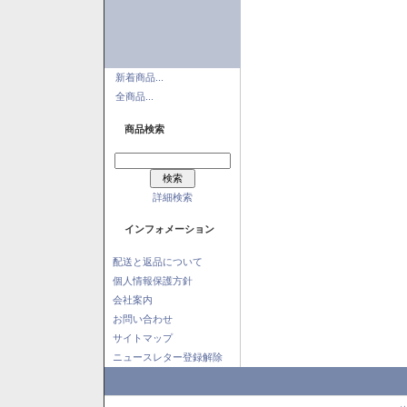
新着商品...
全商品...
商品検索
詳細検索
インフォメーション
配送と返品について
個人情報保護方針
会社案内
お問い合わせ
サイトマップ
ニュースレター登録解除