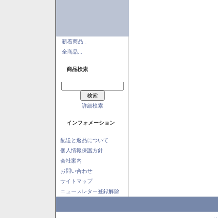
新着商品...
全商品...
商品検索
詳細検索
インフォメーション
配送と返品について
個人情報保護方針
会社案内
お問い合わせ
サイトマップ
ニュースレター登録解除