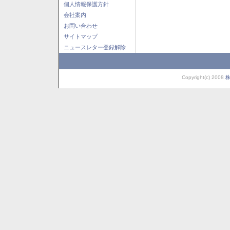
個人情報保護方針
会社案内
お問い合わせ
サイトマップ
ニュースレター登録解除
Copyright(c) 2008