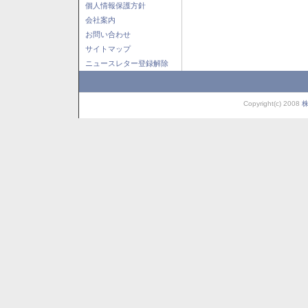
個人情報保護方針
会社案内
お問い合わせ
サイトマップ
ニュースレター登録解除
Copyright(c) 2008