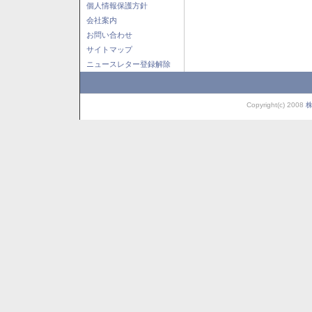
個人情報保護方針
会社案内
お問い合わせ
サイトマップ
ニュースレター登録解除
Copyright(c) 2008