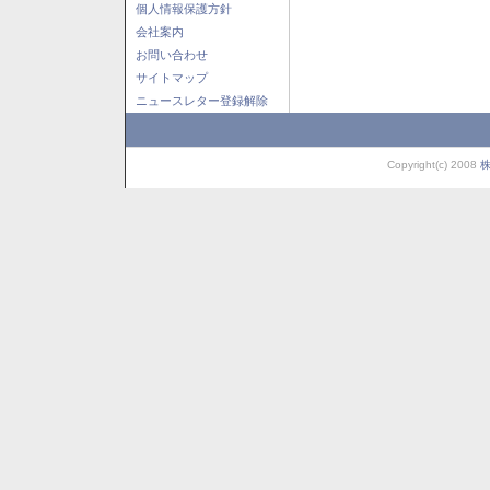
個人情報保護方針
会社案内
お問い合わせ
サイトマップ
ニュースレター登録解除
Copyright(c) 2008