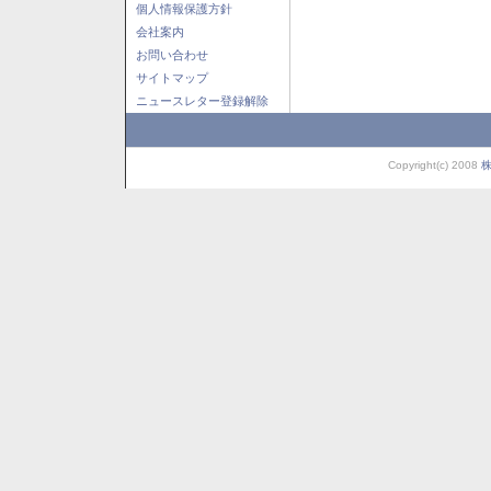
個人情報保護方針
会社案内
お問い合わせ
サイトマップ
ニュースレター登録解除
Copyright(c) 2008