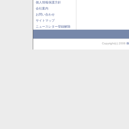
個人情報保護方針
会社案内
お問い合わせ
サイトマップ
ニュースレター登録解除
Copyright(c) 2008