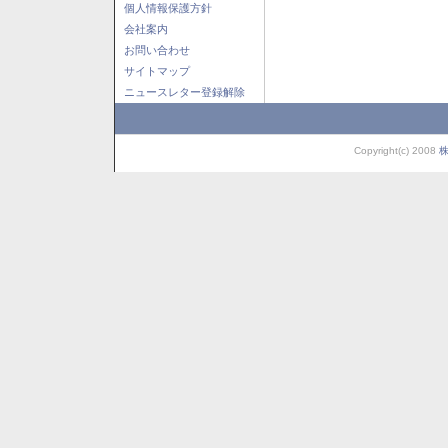
個人情報保護方針
会社案内
お問い合わせ
サイトマップ
ニュースレター登録解除
Copyright(c) 2008