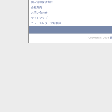
個人情報保護方針
会社案内
お問い合わせ
サイトマップ
ニュースレター登録解除
Copyright(c) 2008