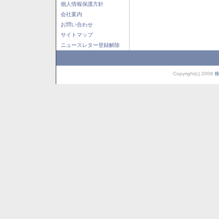
個人情報保護方針
会社案内
お問い合わせ
サイトマップ
ニュースレター登録解除
Copyright(c) 2008