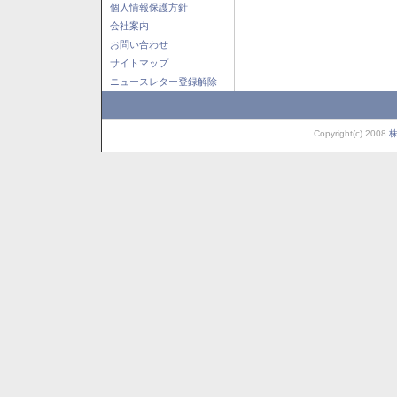
個人情報保護方針
会社案内
お問い合わせ
サイトマップ
ニュースレター登録解除
Copyright(c) 2008