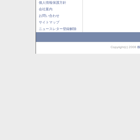
個人情報保護方針
会社案内
お問い合わせ
サイトマップ
ニュースレター登録解除
Copyright(c) 2008