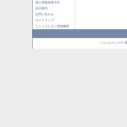
個人情報保護方針
会社案内
お問い合わせ
サイトマップ
ニュースレター登録解除
Copyright(c) 2008