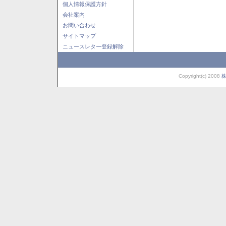
個人情報保護方針
会社案内
お問い合わせ
サイトマップ
ニュースレター登録解除
Copyright(c) 2008